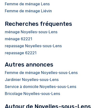
Femme de ménage Lens
Femme de ménage Liévin
Recherches fréquentes
ménage Noyelles-sous-Lens
ménage 62221
repassage Noyelles-sous-Lens
repassage 62221
Autres annonces
Femme de ménage Noyelles-sous-Lens
Jardinier Noyelles-sous-Lens
Service à domicile Noyelles-sous-Lens
Bricolage Noyelles-sous-Lens
Autour de Noyelles-sous-Lens