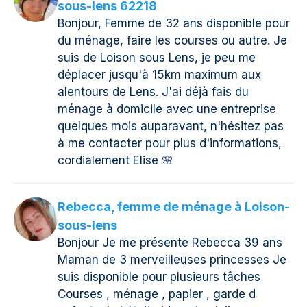
sous-lens 62218
Bonjour, Femme de 32 ans disponible pour
du ménage, faire les courses ou autre. Je
suis de Loison sous Lens, je peu me
déplacer jusqu'à 15km maximum aux
alentours de Lens. J'ai déjà fais du
ménage à domicile avec une entreprise
quelques mois auparavant, n'hésitez pas
à me contacter pour plus d'informations,
cordialement Elise 🌸
Rebecca, femme de ménage à Loison-
sous-lens
Bonjour Je me présente Rebecca 39 ans
Maman de 3 merveilleuses princesses Je
suis disponible pour plusieurs tâches
Courses , ménage , papier , garde d