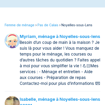
Femme de ménage
›
Pas de Calais
›
Noyelles-sous-Lens
Myriam, ménage à Noyelles-sous-lens
Besoin d’un coup de main à la maison ? Je
suis là pour vous aider ! Vous manquez de
temps pour le ménage, les courses ou
d’autres tâches du quotidien ? Faites appel
à moi pour vous simplifier la vie ! 💪🏻Mes
services : - Ménage et entretien - Aide
aux courses - Préparation de repas
Contactez-moi pour plus d’informations !💌
Isabelle, ménage à Noyelles-sous-lens