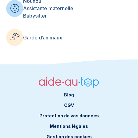
Nounou
Assistante maternelle
Babysitter
Garde d’animaux
Blog
CGV
Protection de vos données
Mentions légales
Gestion des cookies