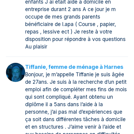
enfants J ai était aide a domicile en
entreprise durant 2 ans A ce jour je m
occupe de mes grands parents
bénéficiaire de l.apa ( Course , papier,
repas , lessive ect ) Je reste à votre
disposition pour répondre à vos questions
Au plaisir
Tiffanie, femme de ménage à Harnes
Bonjour, je m’appelle Tiffanie je suis âgée
de 27ans. Je suis à la recherche d’un petit
emploi afin de compléter mes fins de mois
qui sont compliqué. Ayant obtenu un
diplôme il a 5ans dans l’aide à la
personne, j’ai pas mal d’expériences que
ça soit dans différentes tâches à domicile
et en structures . J’aime venir à l’aide et