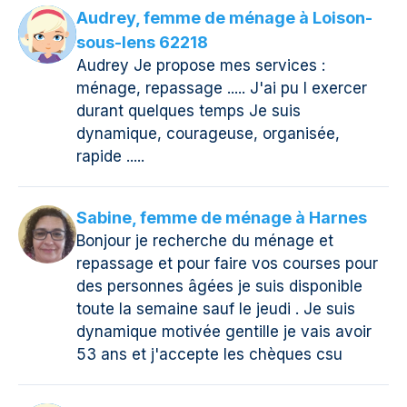
Audrey, femme de ménage à Loison-
sous-lens 62218
Audrey Je propose mes services :
ménage, repassage ..... J'ai pu l exercer
durant quelques temps Je suis
dynamique, courageuse, organisée,
rapide .....
Sabine, femme de ménage à Harnes
Bonjour je recherche du ménage et
repassage et pour faire vos courses pour
des personnes âgées je suis disponible
toute la semaine sauf le jeudi . Je suis
dynamique motivée gentille je vais avoir
53 ans et j'accepte les chèques csu