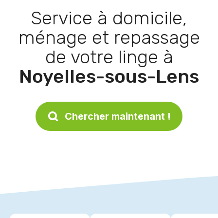
Service à domicile,
ménage et repassage
de votre linge à
Noyelles-sous-Lens
Chercher maintenant !