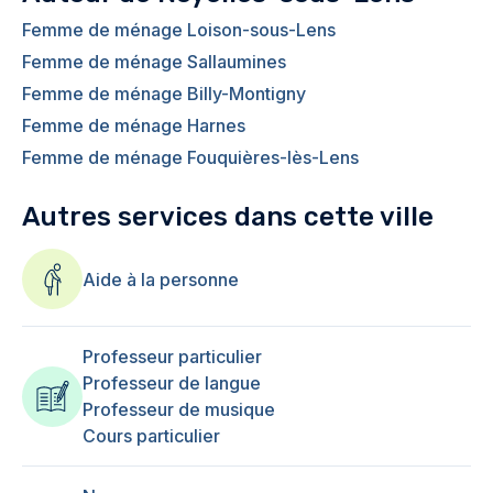
Femme de ménage Loison-sous-Lens
Femme de ménage Sallaumines
Femme de ménage Billy-Montigny
Femme de ménage Harnes
Femme de ménage Fouquières-lès-Lens
Autres services dans cette ville
Aide à la personne
Professeur particulier
Professeur de langue
Professeur de musique
Cours particulier