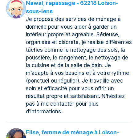
Nawal, repassage - 62218 Loison-
sous-lens
Je propose des services de ménage à
domicile pour vous aider à garder un
intérieur propre et agréable. Sérieuse,
organisée et discrète, je réalise différentes
tâches comme le nettoyage des sols, la
poussière, le rangement, le nettoyage de
la cuisine et de la salle de bain. Je
m’adapte à vos besoins et à votre rythme
(ponctuel ou régulier). Je travaille avec
soin et efficacité pour vous offrir un
résultat propre et satisfaisant. N’hésitez
pas à me contacter pour plus
d’informations.
Elise, femme de ménage à Loison-