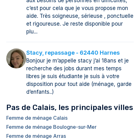
aux besoins de personnes en difficultés,
c’est pour cela que je vous propose mon
aide. Très soigneuse, sérieuse , ponctuelle
et rigoureuse. Je reste disponible pour
plu...
Stacy, repassage - 62440 Harnes
Bonjour je m’appelle stacy j’ai 18ans et je
recherche des jobs durant mes temps
libres je suis étudiante je suis à votre
disposition pour tout aide (ménage, garde
d’enfants..)
Pas de Calais, les principales villes
Femme de ménage Calais
Femme de ménage Boulogne-sur-Mer
Femme de ménage Arras