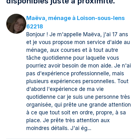
disponibles juste à proximité.
Maëva, ménage à Loison-sous-lens
62218
Bonjour ! Je m'appelle Maëva, j'ai 17 ans
et je vous propose mon service d'aide au
ménage, aux courses et à tout autre
tâche quotidienne pour laquelle vous
pourriez avoir besoin de mon aide. Je n'ai
pas d'expérience professionnelle, mais
plusieurs expériences personnelles. Tout
d'abord l'expérience de ma vie
quotidienne car je suis une personne très
organisée, qui prête une grande attention
à ce que tout soit en ordre, propre, à sa
place. Je prête très attention aux
moindres détails. J'ai ég...