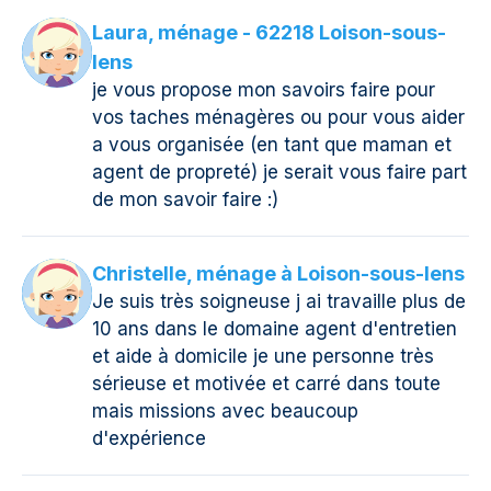
Laura, ménage - 62218 Loison-sous-
lens
je vous propose mon savoirs faire pour
vos taches ménagères ou pour vous aider
a vous organisée (en tant que maman et
agent de propreté) je serait vous faire part
de mon savoir faire :)
Christelle, ménage à Loison-sous-lens
Je suis très soigneuse j ai travaille plus de
10 ans dans le domaine agent d'entretien
et aide à domicile je une personne très
sérieuse et motivée et carré dans toute
mais missions avec beaucoup
d'expérience