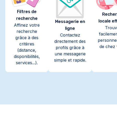
Filtres de
Recher
recherche
locale ef
Messagerie en
Affinez votre
Trouv
ligne
recherche
facileme
Contactez
grâce à des
personne
directement des
critères
de chez 
profils grâce à
(distance,
une messagerie
disponibilités,
simple et rapide.
services...).