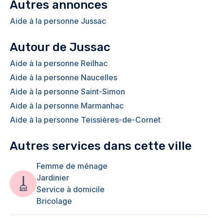
Autres annonces
Aide à la personne Jussac
Autour de Jussac
Aide à la personne Reilhac
Aide à la personne Naucelles
Aide à la personne Saint-Simon
Aide à la personne Marmanhac
Aide à la personne Teissières-de-Cornet
Autres services dans cette ville
Femme de ménage
Jardinier
Service à domicile
Bricolage