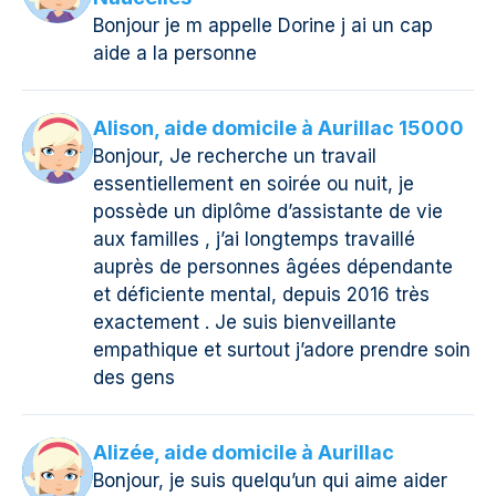
Bonjour je m appelle Dorine j ai un cap
aide a la personne
Alison, aide domicile à Aurillac 15000
Bonjour, Je recherche un travail
essentiellement en soirée ou nuit, je
possède un diplôme d’assistante de vie
aux familles , j’ai longtemps travaillé
auprès de personnes âgées dépendante
et déficiente mental, depuis 2016 très
exactement . Je suis bienveillante
empathique et surtout j’adore prendre soin
des gens
Alizée, aide domicile à Aurillac
Bonjour, je suis quelqu’un qui aime aider