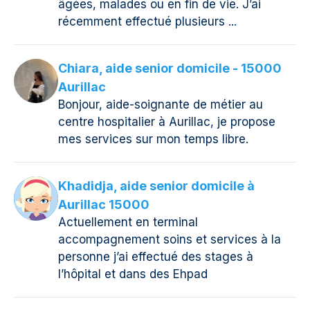
âgées, malades ou en fin de vie. J’ai
récemment effectué plusieurs ...
Chiara, aide senior domicile - 15000
Aurillac
Bonjour, aide-soignante de métier au
centre hospitalier à Aurillac, je propose
mes services sur mon temps libre.
Khadidja, aide senior domicile à
Aurillac 15000
Actuellement en terminal
accompagnement soins et services à la
personne j’ai effectué des stages à
l’hôpital et dans des Ehpad