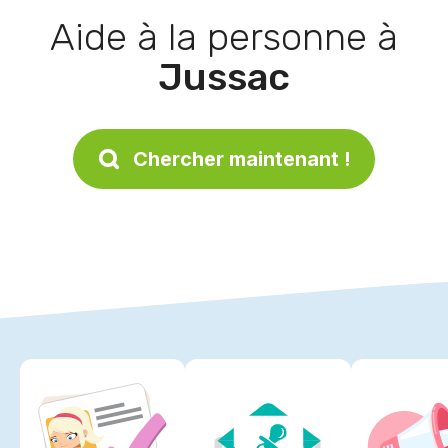
Aide à la personne à
Jussac
Chercher maintenant !