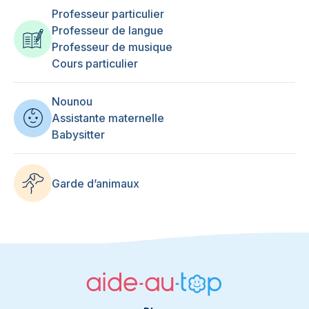
Professeur particulier
Professeur de langue
Professeur de musique
Cours particulier
Nounou
Assistante maternelle
Babysitter
Garde d’animaux