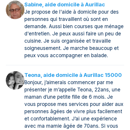
Sabine, aide domicile à Aurillac
Je propose de l'aide à domicile pour des
personnes qui travaillent où sont en
demande. Aussi bien courses que ménage
d'entretien. Je peux aussi faire un peu de
cuisine. Je suis organisée et travaille
soigneusement. Je marche beaucoup et
peux vous accompagner en balade.
Teona, aide domicile à Aurillac 15000
Bonjour, j’aimerais commencer par me
présenter je m’appelle Teona, 22ans, une
maman d’une petite fille de 6 mois. Je
vous propose mes services pour aider aux
personnes âgées de vivre plus facilement
et confortablement. J’ai une expérience
avec ma mamie âgée de 70ans. Si vous