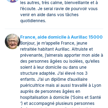
les autres, très calme, bienveillante et à
l’écoute. Je serai ravie de pourvoir vous
venir en aide dans vos tâches
quotidiennes.
France, aide domicile à Aurillac 15000
Bonjour, je m’appelle France, jeune
retraitée habitant Aurillac. Altruiste et
prévenante, j’aimerais apporter mon aide à
des personnes âgées ou isolées, qu’elles
soient à leur domicile ou dans une
structure adaptée. J’ai élevé nos 3
enfants. J’ai un diplôme d’auxiliaire
puéricultrice mais ai aussi travaillé à Lyon
auprès de personnes âgées en
hospitalisation à domicile (‘Soins et Santé
‘) et accompagné plusieurs personnes