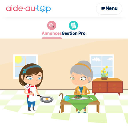
Menu
Annonces
Gestion Pro