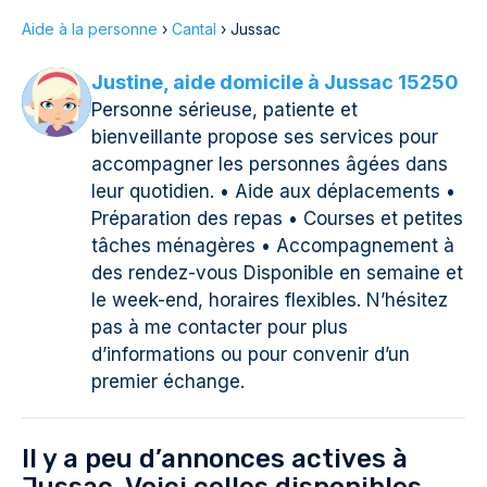
Aide à la personne
›
Cantal
›
Jussac
Justine, aide domicile à Jussac 15250
Personne sérieuse, patiente et
bienveillante propose ses services pour
accompagner les personnes âgées dans
leur quotidien. • Aide aux déplacements •
Préparation des repas • Courses et petites
tâches ménagères • Accompagnement à
des rendez-vous Disponible en semaine et
le week-end, horaires flexibles. N’hésitez
pas à me contacter pour plus
d’informations ou pour convenir d’un
premier échange.
Il y a peu d’annonces actives à