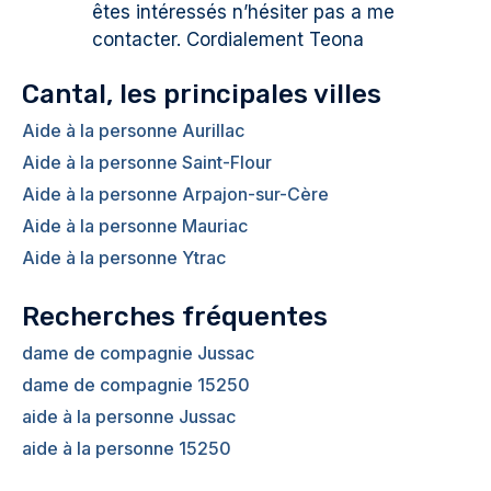
êtes intéressés n’hésiter pas a me
contacter. Cordialement Teona
Cantal, les principales villes
Aide à la personne Aurillac
Aide à la personne Saint-Flour
Aide à la personne Arpajon-sur-Cère
Aide à la personne Mauriac
Aide à la personne Ytrac
Recherches fréquentes
dame de compagnie Jussac
dame de compagnie 15250
aide à la personne Jussac
aide à la personne 15250