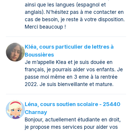
ainsi que les langues (espagnol et
anglais). N'hésitez pas à me contacter en
cas de besoin, je reste à votre disposition.
Merci beaucoup !
Kléa, cours particulier de lettres à
Boussières
Je m’appelle Klea et je suis douée en
français, je pourrais aider vos enfants. Je
passe moi même en 3 eme à la rentrée
2022. Je suis bienveillante et mature.
Léna, cours soutien scolaire - 25440
Charnay
Bonjour, actuellement étudiante en droit,
je propose mes services pour aider vos