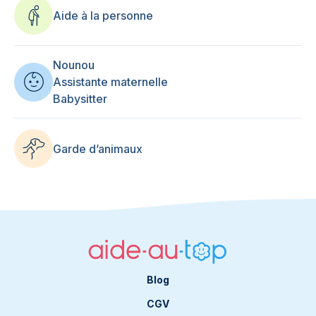
Aide à la personne
Nounou
Assistante maternelle
Babysitter
Garde d’animaux
Blog
CGV