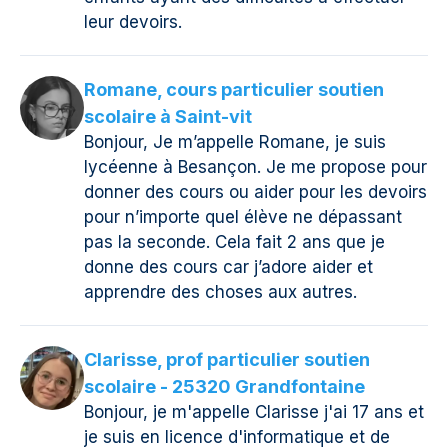
leur devoirs.
Romane, cours particulier soutien
scolaire à Saint-vit
Bonjour, Je m’appelle Romane, je suis
lycéenne à Besançon. Je me propose pour
donner des cours ou aider pour les devoirs
pour n’importe quel élève ne dépassant
pas la seconde. Cela fait 2 ans que je
donne des cours car j’adore aider et
apprendre des choses aux autres.
Clarisse, prof particulier soutien
scolaire - 25320 Grandfontaine
Bonjour, je m'appelle Clarisse j'ai 17 ans et
je suis en licence d'informatique et de