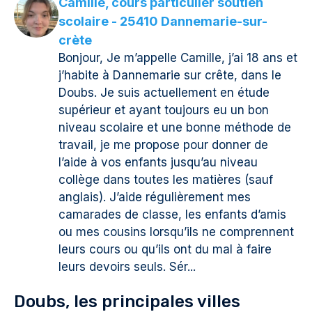
Camille, cours particulier soutien
scolaire - 25410 Dannemarie-sur-
crète
Bonjour, Je m’appelle Camille, j’ai 18 ans et
j’habite à Dannemarie sur crête, dans le
Doubs. Je suis actuellement en étude
supérieur et ayant toujours eu un bon
niveau scolaire et une bonne méthode de
travail, je me propose pour donner de
l’aide à vos enfants jusqu’au niveau
collège dans toutes les matières (sauf
anglais). J’aide régulièrement mes
camarades de classe, les enfants d’amis
ou mes cousins lorsqu’ils ne comprennent
leurs cours ou qu’ils ont du mal à faire
leurs devoirs seuls. Sér...
Doubs, les principales villes