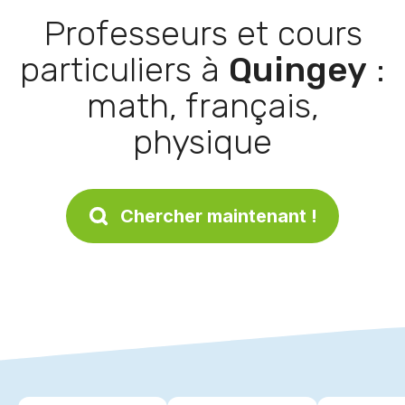
Professeurs et cours
particuliers à
Quingey
:
math, français,
physique
Chercher maintenant !