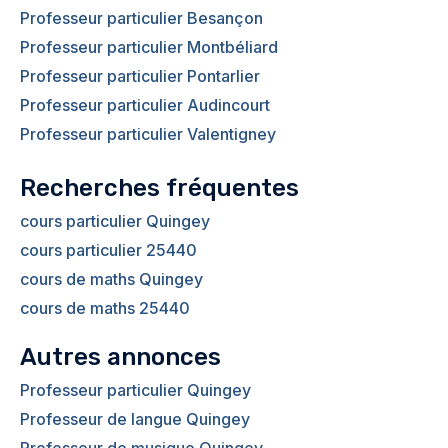
Professeur particulier Besançon
Professeur particulier Montbéliard
Professeur particulier Pontarlier
Professeur particulier Audincourt
Professeur particulier Valentigney
Recherches fréquentes
cours particulier Quingey
cours particulier 25440
cours de maths Quingey
cours de maths 25440
Autres annonces
Professeur particulier Quingey
Professeur de langue Quingey