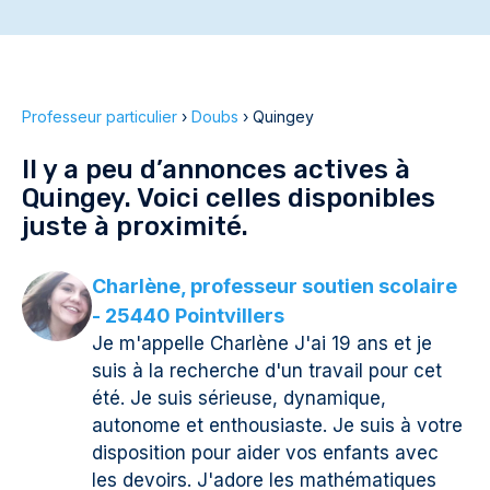
Professeur particulier
›
Doubs
›
Quingey
Il y a peu d’annonces actives à
Quingey. Voici celles disponibles
juste à proximité.
Charlène, professeur soutien scolaire
- 25440 Pointvillers
Je m'appelle Charlène J'ai 19 ans et je
suis à la recherche d'un travail pour cet
été. Je suis sérieuse, dynamique,
autonome et enthousiaste. Je suis à votre
disposition pour aider vos enfants avec
les devoirs. J'adore les mathématiques