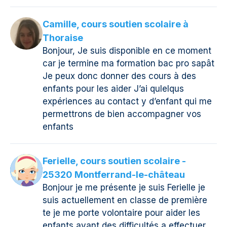
Camille, cours soutien scolaire à
Thoraise
Bonjour, Je suis disponible en ce moment
car je termine ma formation bac pro sapât
Je peux donc donner des cours à des
enfants pour les aider J’ai qulelqus
expériences au contact y d’enfant qui me
permettrons de bien accompagner vos
enfants
Ferielle, cours soutien scolaire -
25320 Montferrand-le-château
Bonjour je me présente je suis Ferielle je
suis actuellement en classe de première
te je me porte volontaire pour aider les
enfants ayant des difficultés a effectuer