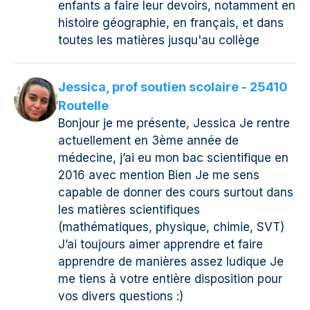
enfants a faire leur devoirs, notamment en
histoire géographie, en français, et dans
toutes les matières jusqu'au collège
Jessica, prof soutien scolaire - 25410
Routelle
Bonjour je me présente, Jessica Je rentre
actuellement en 3ème année de
médecine, j’ai eu mon bac scientifique en
2016 avec mention Bien Je me sens
capable de donner des cours surtout dans
les matières scientifiques
(mathématiques, physique, chimie, SVT)
J’ai toujours aimer apprendre et faire
apprendre de manières assez ludique Je
me tiens à votre entière disposition pour
vos divers questions :)