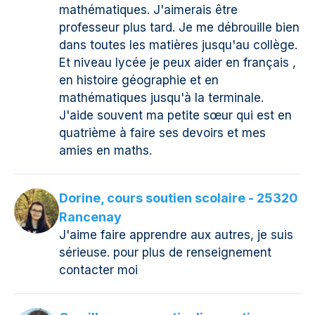
mathématiques. J'aimerais être
professeur plus tard. Je me débrouille bien
dans toutes les matières jusqu'au collège.
Et niveau lycée je peux aider en français ,
en histoire géographie et en
mathématiques jusqu'à la terminale.
J'aide souvent ma petite sœur qui est en
quatrième à faire ses devoirs et mes
amies en maths.
Dorine, cours soutien scolaire - 25320
Rancenay
J'aime faire apprendre aux autres, je suis
sérieuse. pour plus de renseignement
contacter moi