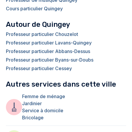
Professeur de musique Quingey
Cours particulier Quingey
Autour de Quingey
Professeur particulier Chouzelot
Professeur particulier Lavans-Quingey
Professeur particulier Abbans-Dessus
Professeur particulier Byans-sur-Doubs
Professeur particulier Cessey
Autres services dans cette ville
Femme de ménage
Jardinier
Service à domicile
Bricolage